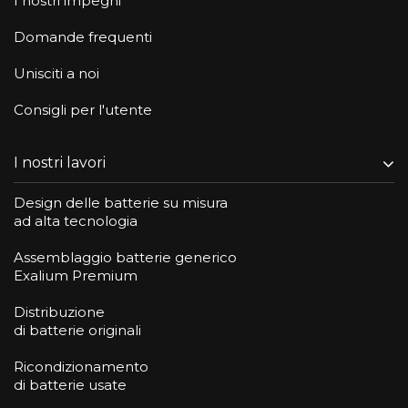
I nostri impegni
Domande frequenti
Unisciti a noi
Consigli per l'utente
I nostri lavori
Design delle batterie su misura
ad alta tecnologia
Assemblaggio batterie generico
Exalium Premium
Distribuzione
di batterie originali
Ricondizionamento
di batterie usate