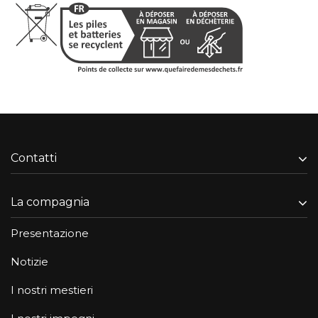
Contatti
La compagnia
Presentazione
Notizie
I nostri mestieri