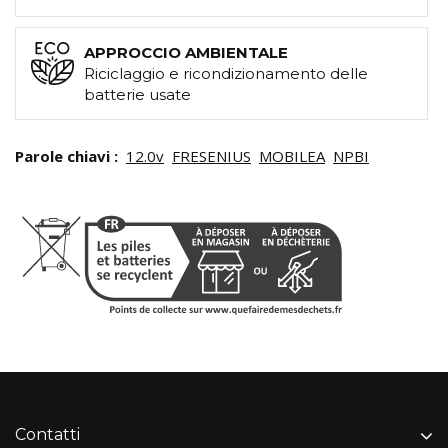
APPROCCIO AMBIENTALE
Riciclaggio e ricondizionamento delle
batterie usate
Parole chiavi :
12.0v
FRESENIUS
MOBILEA
NPBI
Contatti