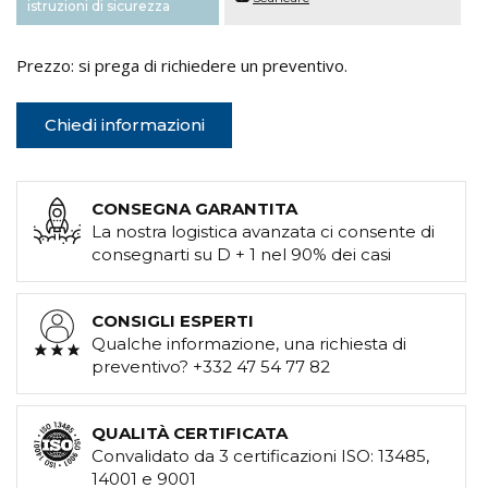
istruzioni di sicurezza
Prezzo: si prega di richiedere un preventivo.
Chiedi informazioni
CONSEGNA GARANTITA
La nostra logistica avanzata ci consente di
consegnarti su D + 1 nel 90% dei casi
CONSIGLI ESPERTI
Qualche informazione, una richiesta di
preventivo? +332 47 54 77 82
QUALITÀ CERTIFICATA
Convalidato da 3 certificazioni ISO: 13485,
14001 e 9001