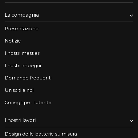
La compagnia
Presentazione
Notizie
I nostri mestieri
I nostri impegni
Domande frequenti
Unisciti a noi
Consigli per l'utente
I nostri lavori
Design delle batterie su misura