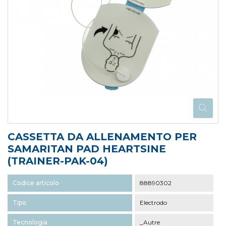
CASSETTA DA ALLENAMENTO PER
SAMARITAN PAD HEARTSINE
(TRAINER-PAK-04)
Codice articolo
88890302
Tipo
Electrodo
Tecnologia
_Autre