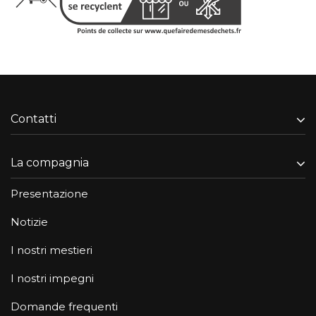
Contatti
La compagnia
Presentazione
Notizie
I nostri mestieri
I nostri impegni
Domande frequenti