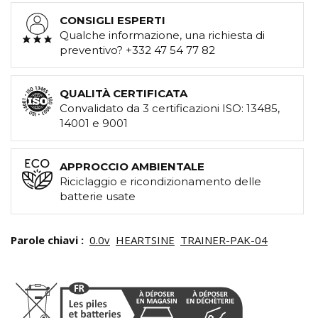
CONSIGLI ESPERTI
Qualche informazione, una richiesta di
preventivo? +332 47 54 77 82
QUALITÀ CERTIFICATA
Convalidato da 3 certificazioni ISO: 13485,
14001 e 9001
APPROCCIO AMBIENTALE
Riciclaggio e ricondizionamento delle
batterie usate
Parole chiavi :
0.0v
HEARTSINE
TRAINER-PAK-04