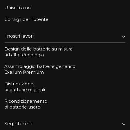
Unisciti a noi
Consigli per l'utente
I nostri lavori
Design delle batterie su misura
ad alta tecnologia
Assemblaggio batterie generico
Exalium Premium
Distribuzione
di batterie originali
Ricondizionamento
di batterie usate
Seguiteci su