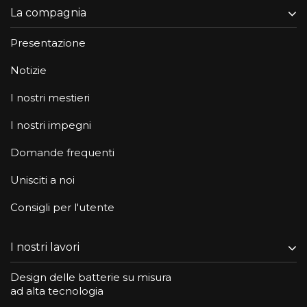
La compagnia
Presentazione
Notizie
I nostri mestieri
I nostri impegni
Domande frequenti
Unisciti a noi
Consigli per l'utente
I nostri lavori
Design delle batterie su misura
ad alta tecnologia