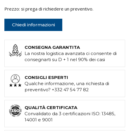
Prezzo: si prega di richiedere un preventivo.
Chiedi informazioni
CONSEGNA GARANTITA
La nostra logistica avanzata ci consente di
consegnarti su D + 1 nel 90% dei casi
CONSIGLI ESPERTI
Qualche informazione, una richiesta di
preventivo? +332 47 54 77 82
QUALITÀ CERTIFICATA
Convalidato da 3 certificazioni ISO: 13485,
14001 e 9001