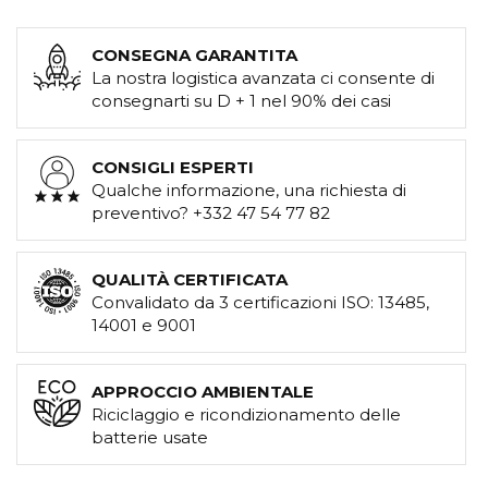
CONSEGNA GARANTITA
La nostra logistica avanzata ci consente di
consegnarti su D + 1 nel 90% dei casi
CONSIGLI ESPERTI
Qualche informazione, una richiesta di
preventivo? +332 47 54 77 82
QUALITÀ CERTIFICATA
Convalidato da 3 certificazioni ISO: 13485,
14001 e 9001
APPROCCIO AMBIENTALE
Riciclaggio e ricondizionamento delle
batterie usate