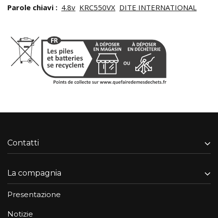
Parole chiavi :
4.8v
KRC550VX
DITE INTERNATIONAL
Contatti
La compagnia
Presentazione
Notizie