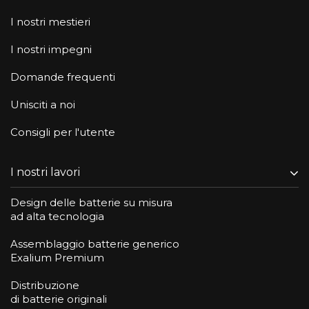
I nostri mestieri
I nostri impegni
Domande frequenti
Unisciti a noi
Consigli per l'utente
I nostri lavori
Design delle batterie su misura
ad alta tecnologia
Assemblaggio batterie generico
Exalium Premium
Distribuzione
di batterie originali