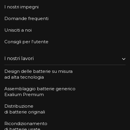
I nostri impegni
Domande frequenti
Unisciti a noi
Consigli per l'utente
I nostri lavori
Design delle batterie su misura
ad alta tecnologia
Assemblaggio batterie generico
Exalium Premium
Distribuzione
di batterie originali
Ricondizionamento
di batterie usate