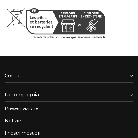
Contatti
La compagnia
Presentazione
Notizie
I nostri mestieri