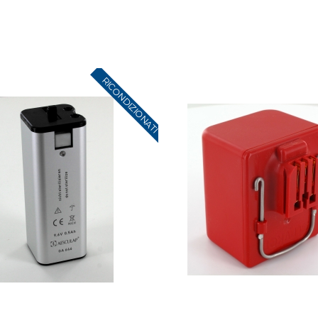
RICONDIZIONATI