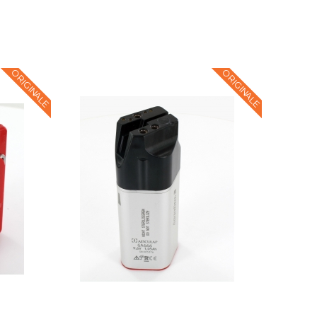
ORIGINALE
ORIGINALE